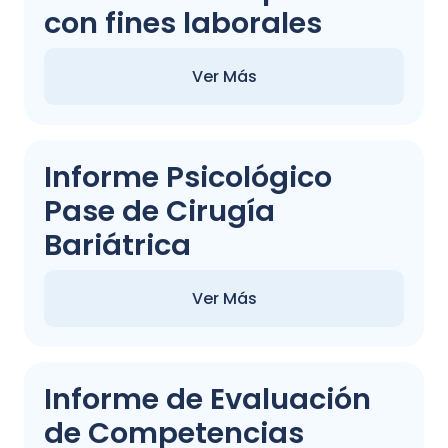
con fines laborales
Ver Más
Informe Psicológico
Pase de Cirugía
Bariátrica
Ver Más
Informe de Evaluación
de Competencias