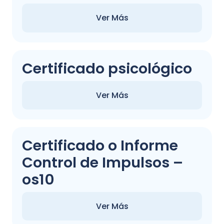
Ver Más
Certificado psicológico
Ver Más
Certificado o Informe
Control de Impulsos –
os10
Ver Más