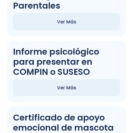
Parentales
Ver Más
Informe psicológico
para presentar en
COMPIN o SUSESO
Ver Más
Certificado de apoyo
emocional de mascota