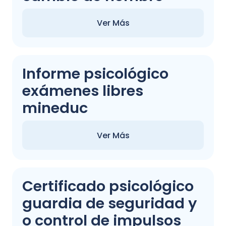
Ver Más
Informe psicológico
exámenes libres
mineduc
Ver Más
Certificado psicológico
guardia de seguridad y
o control de impulsos