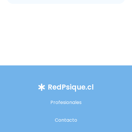
RedPsique.cl
Profesionales
Contacto