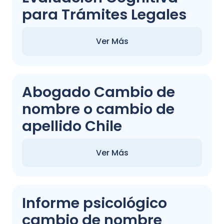
para Trámites Legales
Ver Más
Abogado Cambio de
nombre o cambio de
apellido Chile
Ver Más
Informe psicológico
cambio de nombre