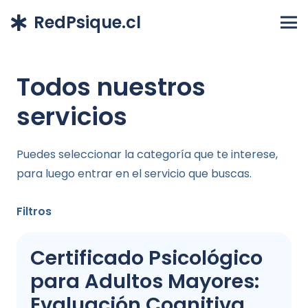
RedPsique.cl
Todos nuestros
servicios
Puedes seleccionar la categoría que te interese,
para luego entrar en el servicio que buscas.
Filtros
Certificado Psicológico
para Adultos Mayores:
Evaluación Cognitiva