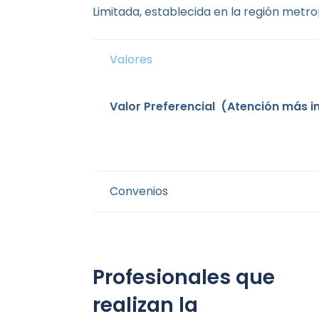
Limitada, establecida en la región metro
Valores
Valor Preferencial
(Atención más in
Convenios
Profesionales que
realizan la