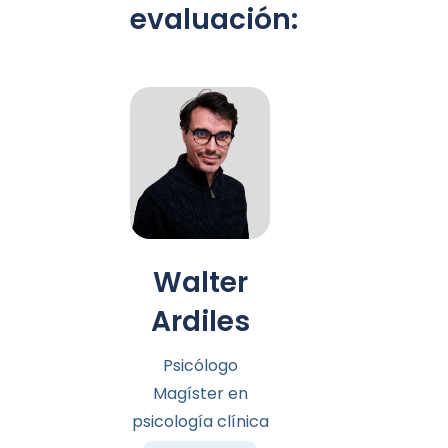
evaluación:
Walter
Ardiles
Psicólogo
Magíster en
psicología clínica