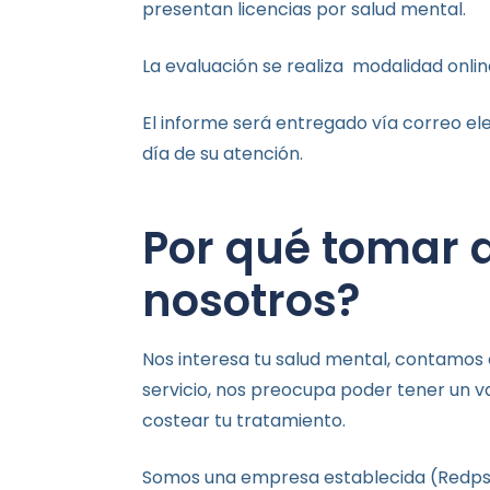
presentan licencias por salud mental.
La evaluación se realiza modalidad onlin
El informe será entregado vía correo ele
día de su atención.
Por qué tomar 
nosotros?
Nos interesa tu salud mental, contamos
servicio, nos preocupa poder tener un v
costear tu tratamiento.
Somos una empresa establecida (Redpsi