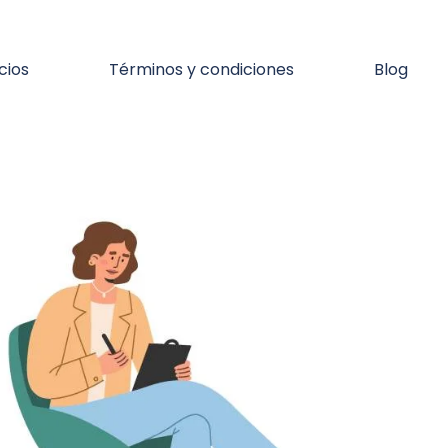
cios
Términos y condiciones
Blog