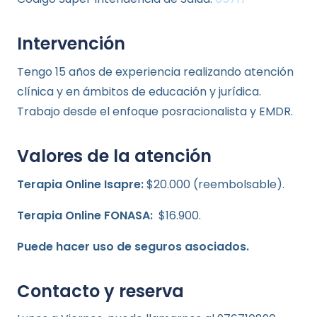
Intervención
Tengo 15 años de experiencia realizando atención
clínica y en ámbitos de educación y jurídica.
Trabajo desde el enfoque posracionalista y EMDR.
Valores de la atención
Terapia Online Isapre:
$20.000 (reembolsable).
Terapia Online FONASA:
$16.900.
Puede hacer uso de seguros asociados.
Contacto y reserva