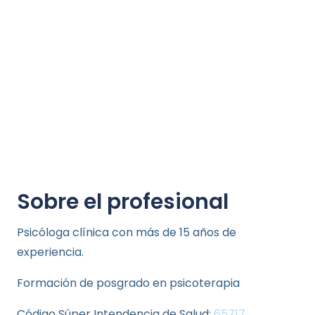
Sobre el profesional
Psicóloga clínica con más de 15 años de
experiencia.
Formación de posgrado en psicoterapia
Código Súper Intendencia de Salud:
65717