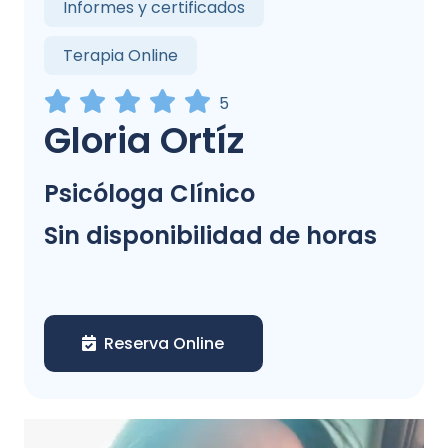
Informes y certificados
Terapia Online
5
Gloria Ortíz
Psicóloga Clínico
Sin disponibilidad de horas
Reserva Online