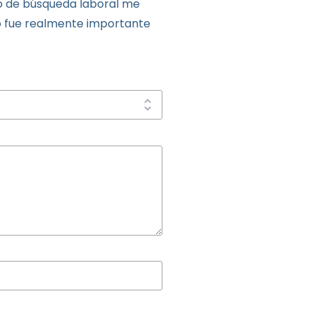
so de búsqueda laboral me
o fue realmente importante