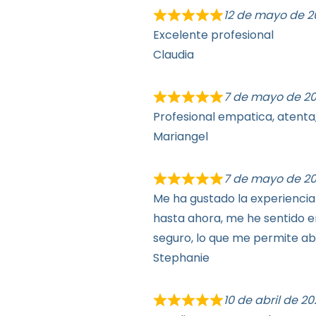
12 de mayo de 2
Excelente profesional
Claudia
7 de mayo de 2
Profesional empatica, atenta,
Mariangel
7 de mayo de 2
Me ha gustado la experiencia
hasta ahora, me he sentido 
seguro, lo que me permite a
Stephanie
10 de abril de 2