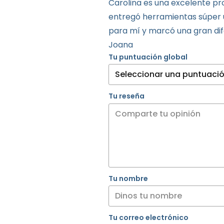
Carolina es una excelente p
entregó herramientas súper 
para mí y marcó una gran dif
Joana
Tu puntuación global
Tu reseña
Tu nombre
Tu correo electrónico