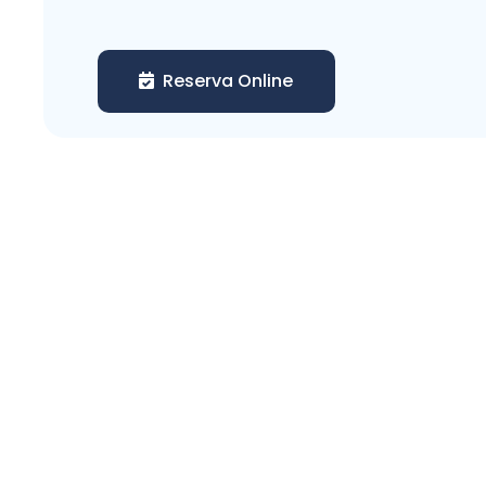
Reserva Online