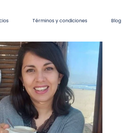
cios
Términos y condiciones
Blog