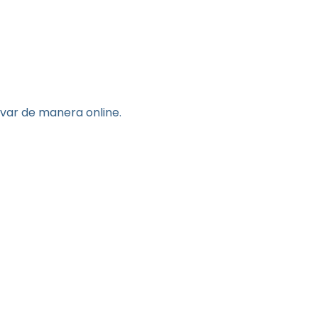
rvar de manera online.