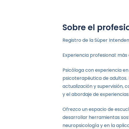
Sobre el profesi
Registro de la Súper Intenden
Experiencia profesional: más 
Psicóloga con experiencia en
psicoterapéutica de adultos.
actualización y supervisión, 
y el abordaje de experiencias
Ofrezco un espacio de escuch
desarrollar herramientas so
neuropsicología y en la aplic