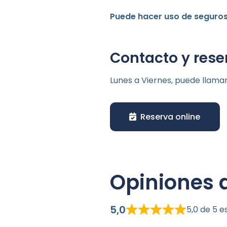
Puede hacer uso de seguros
Contacto y rese
Lunes a Viernes, puede llama
Reserva online
Opiniones 
5,0
5,0 de 5 e