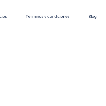
cios
Términos y condiciones
Blog