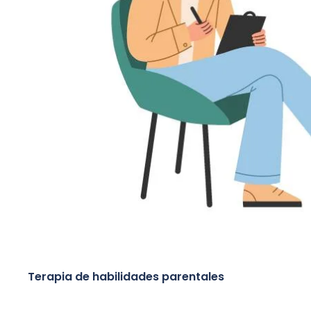
Terapia de habilidades parentales