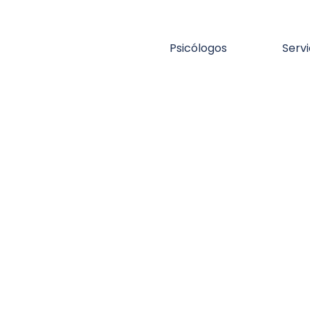
Psicólogos
Servi