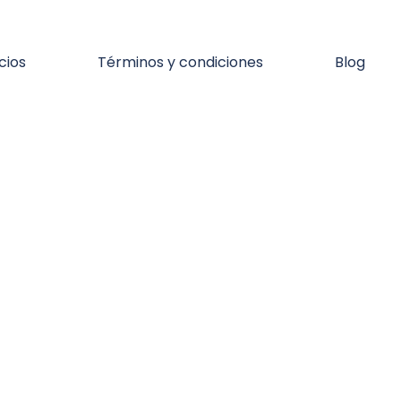
cios
Términos y condiciones
Blog