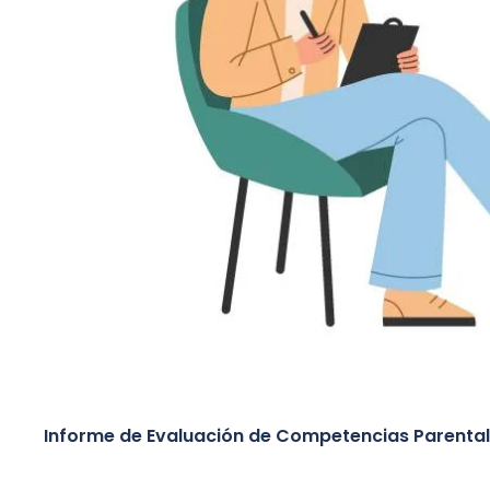
Informe de Evaluación de Competencias Parenta