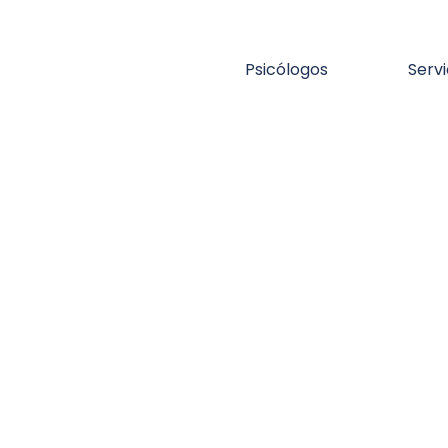
Psicólogos
Servi