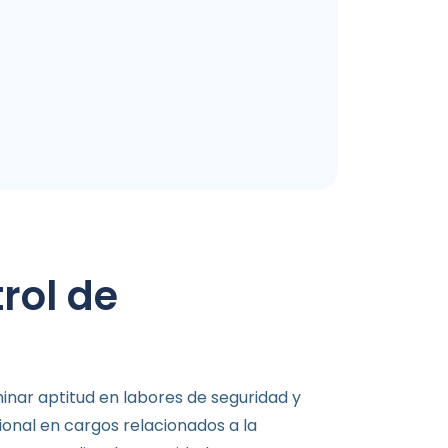
rol de
inar aptitud en labores de seguridad y
onal en cargos relacionados a la