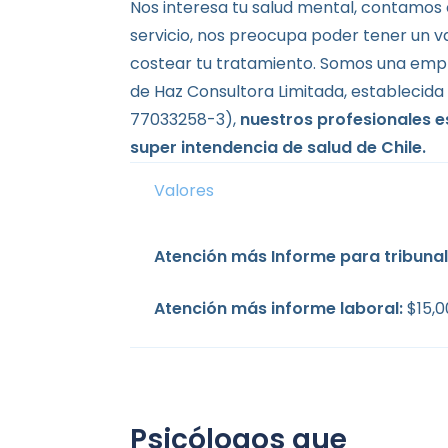
Nos interesa tu salud mental, contamos
servicio, nos preocupa poder tener un v
costear tu tratamiento. Somos una emp
de Haz Consultora Limitada, establecida 
77033258-3),
nuestros profesionales e
super intendencia de salud de Chile.
Valores
Atención más Informe para tribunal
Atención más informe laboral:
$15,
Psicólogos que