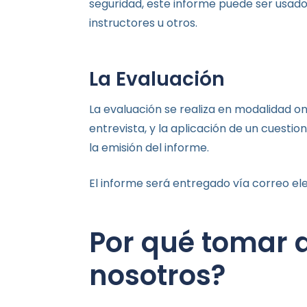
seguridad, este informe puede ser usado
instructores u otros.
La Evaluación
La evaluación se realiza en modalidad 
entrevista, y la aplicación de un cuestiona
la emisión del informe.
El informe será entregado vía correo ele
Por qué tomar 
nosotros?