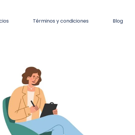
cios
Términos y condiciones
Blog