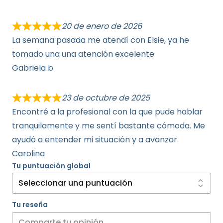
20 de enero de 2026
La semana pasada me atendí con Elsie, ya he
tomado una una atención excelente
Gabriela b
23 de octubre de 2025
Encontré a la profesional con la que pude hablar
tranquilamente y me sentí bastante cómoda. Me
ayudó a entender mi situación y a avanzar.
Carolina
Tu puntuación global
Tu reseña