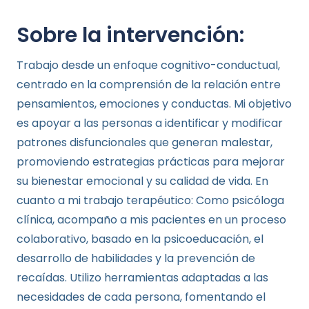
Sobre la intervención:
Trabajo desde un enfoque cognitivo-conductual,
centrado en la comprensión de la relación entre
pensamientos, emociones y conductas. Mi objetivo
es apoyar a las personas a identificar y modificar
patrones disfuncionales que generan malestar,
promoviendo estrategias prácticas para mejorar
su bienestar emocional y su calidad de vida. En
cuanto a mi trabajo terapéutico: Como psicóloga
clínica, acompaño a mis pacientes en un proceso
colaborativo, basado en la psicoeducación, el
desarrollo de habilidades y la prevención de
recaídas. Utilizo herramientas adaptadas a las
necesidades de cada persona, fomentando el