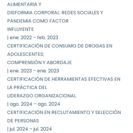
ALIMENTARIA Y
DISFORMIA CORPORAL: REDES SOCIALES Y
PANDEMIA COMO FACTOR
INFLUYENTE
| ene. 2022 – feb. 2023
CERTIFICACIÓN DE CONSUMO DE DROGAS EN
ADOLESCENTES;
COMPRENSIÓN Y ABORDAJE
| ene. 2023 – ene. 2023
CERTIFICACIÓN DE HERRAMIENTAS EFECTIVAS EN
LA PRÁCTICA DEL
LIDERAZGO ORGANIZACIONAL
| ago. 2024 – ago. 2024
CERTIFICACIÓN EN RECLUTAMIENTO Y SELECCIÓN
DE PERSONAS
| jul. 2024 – jul. 2024