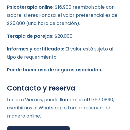
Psicoterapia online
: $16.900 reembolsable con
Isapre, si eres Fonasa, el valor preferencial es de
$25.000 (una hora de atención).
Terapia de parejas:
$20.000.
Informes y certificados:
El valor está sujeto al
tipo de requerimiento.
Puede hacer uso de seguros asociados.
Contacto y reserva
Lunes a Viernes, puede llamarnos al 976710890,
escribirnos al Whatsapp o tomar reservar de
manera online.