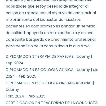
habilidades que estoy deseosa de integrar al
equipo de trabajo con el objetivo de contribuir al
mejoramiento del bienestar de nuestros
pacientes. Mi compromiso es brindar un servicio
de calidad, apoyado en mi experiencia y en una
constante búsqueda de crecimiento profesional
para beneficio de la comunidad a la que sirvo.
DIPLOMADO EN TERAPIA DE PAREJAS | Udemy |
sep. 2024
DIPLOMADO EN PSICOLOGÍA CLÍNICA | Udemy | dic.
2024 – feb. 2025
DIPLOMADO EN PSICOLOGÍA ORGANIZACIONAL |
Udemy
| dic. 2024 – feb. 2025
CERTIFICACIÓN EN TRASTORNO DE LA CONDUCTA