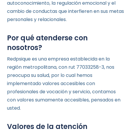
autoconocimiento, la regulación emocional y el
cambio de conductas que interfieren en sus metas
personales y relacionales.
Por qué atenderse con
nosotros?
Redpsique es una empresa establecida en la
región metropolitana, con rut 77033258-3, nos
preocupa su salud, por lo cual hemos
implementado valores accesibles con
profesionales de vocación y servicio, contamos
con valores sumamente accesibles, pensados en
usted.
Valores de la atención