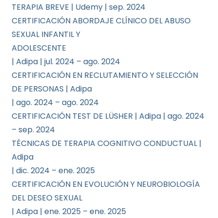
TERAPIA BREVE | Udemy | sep. 2024
CERTIFICACIÓN ABORDAJE CLÍNICO DEL ABUSO
SEXUAL INFANTIL Y
ADOLESCENTE
| Adipa | jul. 2024 – ago. 2024
CERTIFICACIÓN EN RECLUTAMIENTO Y SELECCIÓN
DE PERSONAS | Adipa
| ago. 2024 – ago. 2024
CERTIFICACIÓN TEST DE LÜSHER | Adipa | ago. 2024
– sep. 2024
TÉCNICAS DE TERAPIA COGNITIVO CONDUCTUAL |
Adipa
| dic. 2024 – ene. 2025
CERTIFICACIÓN EN EVOLUCIÓN Y NEUROBIOLOGÍA
DEL DESEO SEXUAL
| Adipa | ene. 2025 – ene. 2025