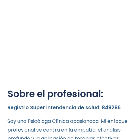
Sobre el profesional:
Registro Super intendencia de salud: 848286
Soy una Psicóloga Clínica apasionada. Mi enfoque
profesional se centra en la empatía, el análisis
profundo y la aplicación de terapias efectivas,