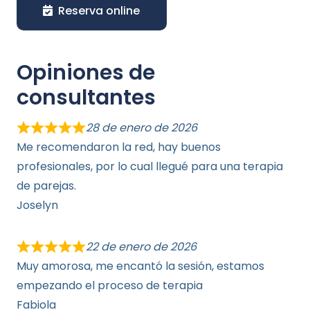
Reserva online
Opiniones de
consultantes
28 de enero de 2026
Me recomendaron la red, hay buenos
profesionales, por lo cual llegué para una terapia
de parejas.
Joselyn
22 de enero de 2026
Muy amorosa, me encantó la sesión, estamos
empezando el proceso de terapia
Fabiola